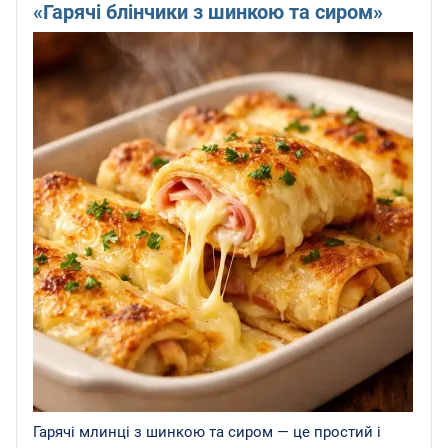
«Гарячі блінчики з шинкою та сиром»
Гарячі млинці з шинкою та сиром — це простий і