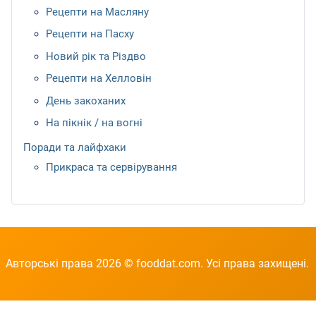
Рецепти на Масляну
Рецепти на Пасху
Новий рік та Різдво
Рецепти на Хелловін
День закоханих
На пікнік / на вогні
Поради та лайфхаки
Прикраса та сервірування
Авторські права 2026 © fooddat.com. Усі права захищені.