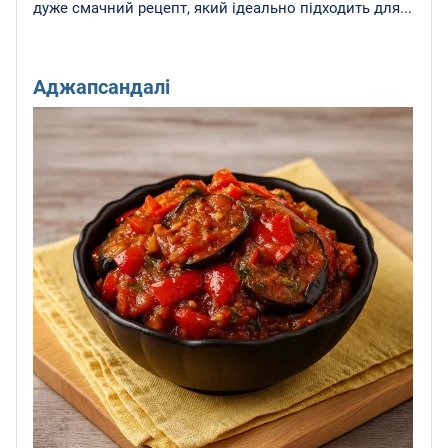
дуже смачний рецепт, який ідеально підходить для...
Аджапсандалі